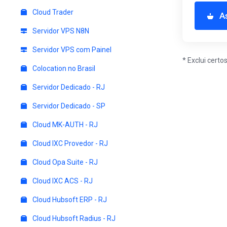
Cloud Trader
A
Servidor VPS N8N
Servidor VPS com Painel
* Exclui cert
Colocation no Brasil
Servidor Dedicado - RJ
Servidor Dedicado - SP
Cloud MK-AUTH - RJ
Cloud IXC Provedor - RJ
Cloud Opa Suite - RJ
Cloud IXC ACS - RJ
Cloud Hubsoft ERP - RJ
Cloud Hubsoft Radius - RJ