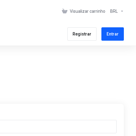
Visualizar carrinho
BRL
Registrar
Entrar