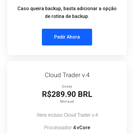
Caso queira backup, basta adicionar a opção
de rotina de backup.
Pedir Ahora
Cloud Trader v.4
Desde
R$289.90 BRL
Mensual
Itens incluso Cloud Trader v.4
Processador
4 vCore