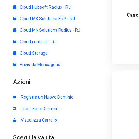
Cloud Hubsoft Radius - RJ
Caso 
Cloud MK Solutions ERP - RJ
Cloud MK Solutions Radius - RJ
Cloud controllr - RJ
Cloud Storage
Envio de Mensagens
Azioni
Registra un Nuovo Dominio
Trasferisci Dominio
Visualizza Carrello
Scegli la valuta