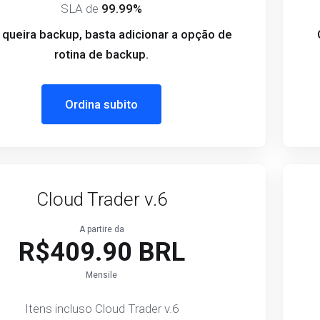
SLA de
99.99%
queira backup, basta adicionar a opção de
rotina de backup.
Ordina subito
Cloud Trader v.6
A partire da
R$409.90 BRL
Mensile
Itens incluso Cloud Trader v.6