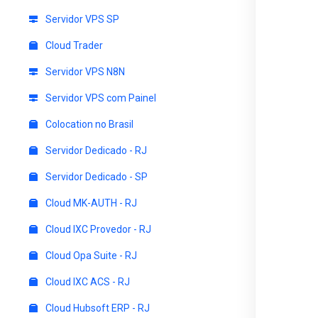
Servidor VPS SP
Cloud Trader
Servidor VPS N8N
Servidor VPS com Painel
Colocation no Brasil
Servidor Dedicado - RJ
Servidor Dedicado - SP
Cloud MK-AUTH - RJ
Cloud IXC Provedor - RJ
Cloud Opa Suite - RJ
Cloud IXC ACS - RJ
Cloud Hubsoft ERP - RJ