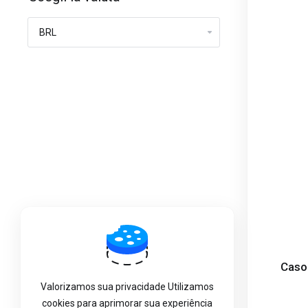
Caso 
Valorizamos sua privacidade Utilizamos
cookies para aprimorar sua experiência