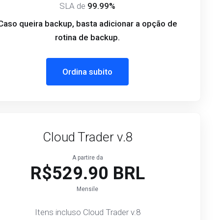
SLA de
99.99%
Caso queira backup, basta adicionar a opção de
rotina de backup.
Ordina subito
Cloud Trader v.8
A partire da
R$529.90 BRL
Mensile
Itens incluso Cloud Trader v.8