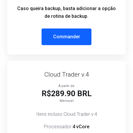
Caso queira backup, basta adicionar a opção
de rotina de backup.
Commander
Cloud Trader v.4
À partir de
R$289.90 BRL
Mensuel
Itens incluso Cloud Trader v.4
Processador
4 vCore