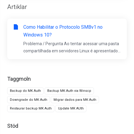
Artiklar
Como Habilitar o Protocolo SMBv1 no
Windows 10?
Problema / Pergunta Ao tentar acessar uma pasta
compartilhada em servidores Linux é apresentado...
Taggmoln
Backup do MK Auth
Backup MK Auth via Winscp
Downgrade do MK Auth
Migrar dados para MK Auth
Restaurar backup MK Auth
Update MK AUth
Stöd