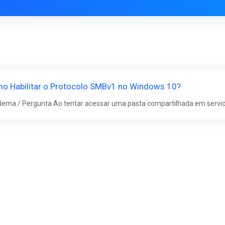
o Habilitar o Protocolo SMBv1 no Windows 10?
lema / Pergunta Ao tentar acessar uma pasta compartilhada em servido