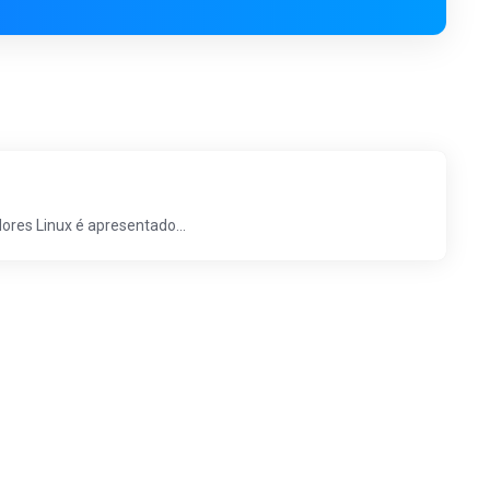
res Linux é apresentado...