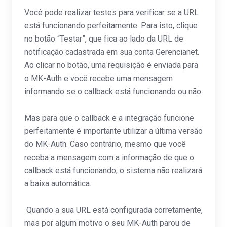
Você pode realizar testes para verificar se a URL
está funcionando perfeitamente. Para isto, clique
no botão “Testar”, que fica ao lado da URL de
notificação cadastrada em sua conta Gerencianet.
Ao clicar no botão, uma requisição é enviada para
o MK-Auth e você recebe uma mensagem
informando se o callback está funcionando ou não.
Mas para que o callback e a integração funcione
perfeitamente é importante utilizar a última versão
do MK-Auth. Caso contrário, mesmo que você
receba a mensagem com a informação de que o
callback está funcionando, o sistema não realizará
a baixa automática.
Quando a sua URL está configurada corretamente,
mas por algum motivo o seu MK-Auth parou de