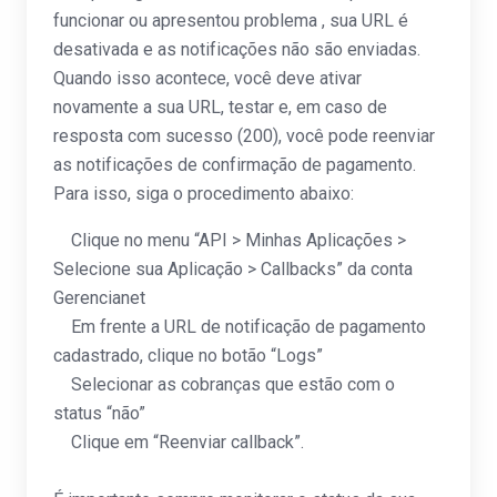
funcionar ou apresentou problema , sua URL é
desativada e as notificações não são enviadas.
Quando isso acontece, você deve ativar
novamente a sua URL, testar e, em caso de
resposta com sucesso (200), você pode reenviar
as notificações de confirmação de pagamento.
Para isso, siga o procedimento abaixo:
Clique no menu “API > Minhas Aplicações >
Selecione sua Aplicação > Callbacks” da conta
Gerencianet
Em frente a URL de notificação de pagamento
cadastrado, clique no botão “Logs”
Selecionar as cobranças que estão com o
status “não”
Clique em “Reenviar callback”.