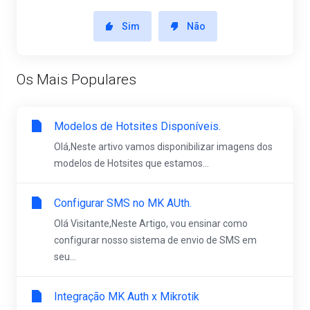
Sim
Não
Os Mais Populares
Modelos de Hotsites Disponíveis.
Olá,Neste artivo vamos disponibilizar imagens dos
modelos de Hotsites que estamos...
Configurar SMS no MK AUth.
Olá Visitante,Neste Artigo, vou ensinar como
configurar nosso sistema de envio de SMS em
seu...
Integração MK Auth x Mikrotik