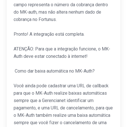
campo representa o número da cobrança dentro
do MK-auth, mas não altera nenhum dado de
cobrança no Fortunus.
Pronto! A integração está completa.
ATENÇÃO: Para que a integração funcione, o MK-
Auth deve estar conectado à internet!
Como dar baixa automática no MK-Auth?
Você ainda pode cadastrar uma URL de callback
para que o MK-Auth realize baixas automáticas
sempre que a Gerencianet identificar um
pagamento, e uma URL de cancelamento, para que
o MK-Auth também realize uma baixa automática
sempre que você fizer o cancelamento de uma