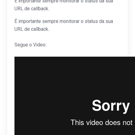
É importante sempre monitorar o status da sua
URL de callback.
É importante sempre monitorar o status da sua
URL de callback.
Segue o Video: