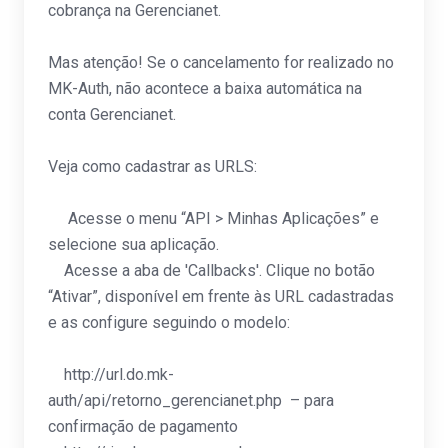
cobrança na Gerencianet.
Mas atenção! Se o cancelamento for realizado no
MK-Auth, não acontece a baixa automática na
conta Gerencianet.
Veja como cadastrar as URLS:
Acesse o menu “API > Minhas Aplicações” e
selecione sua aplicação.
Acesse a aba de 'Callbacks'. Clique no botão
“Ativar”, disponível em frente às URL cadastradas
e as configure seguindo o modelo:
http://url.do.mk-
auth/api/retorno_gerencianet.php – para
confirmação de pagamento