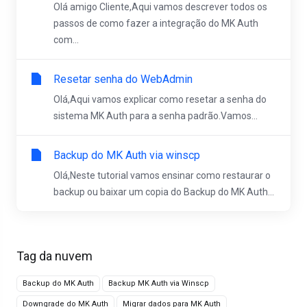
Olá amigo Cliente,Aqui vamos descrever todos os
passos de como fazer a integração do MK Auth
com...
Resetar senha do WebAdmin
Olá,Aqui vamos explicar como resetar a senha do
sistema MK Auth para a senha padrão.Vamos...
Backup do MK Auth via winscp
Olá,Neste tutorial vamos ensinar como restaurar o
backup ou baixar um copia do Backup do MK Auth...
Tag da nuvem
Backup do MK Auth
Backup MK Auth via Winscp
Downgrade do MK Auth
Migrar dados para MK Auth