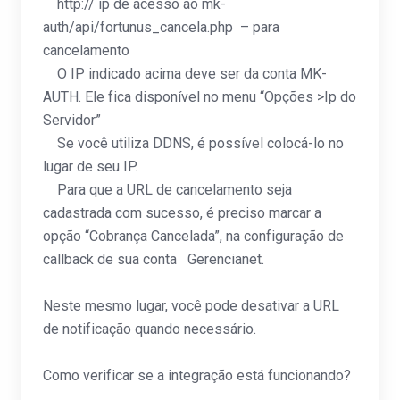
http:// ip de acesso ao mk-
auth/api/fortunus_cancela.php – para
cancelamento
O IP indicado acima deve ser da conta MK-
AUTH. Ele fica disponível no menu “Opções >Ip do
Servidor”
Se você utiliza DDNS, é possível colocá-lo no
lugar de seu IP.
Para que a URL de cancelamento seja
cadastrada com sucesso, é preciso marcar a
opção “Cobrança Cancelada”, na configuração de
callback de sua conta Gerencianet.
Neste mesmo lugar, você pode desativar a URL
de notificação quando necessário.
Como verificar se a integração está funcionando?