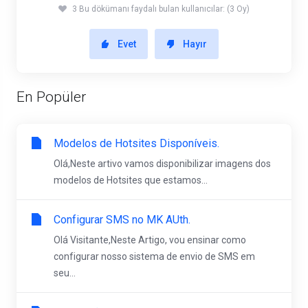
3 Bu dökümanı faydalı bulan kullanıcılar: (3 Oy)
Evet
Hayır
En Popüler
Modelos de Hotsites Disponíveis.
Olá,Neste artivo vamos disponibilizar imagens dos
modelos de Hotsites que estamos...
Configurar SMS no MK AUth.
Olá Visitante,Neste Artigo, vou ensinar como
configurar nosso sistema de envio de SMS em
seu...