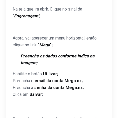
Na tela que ira abrir, Clique no sinal da
"
Engrenagem"
;
Agora, vai aparecer um menu horizontal, então
clique no link
"
Mega
";
Preenche os dados conforme indica na
Imagem;
Habilite o botão
Utilizar;
Preencha o
email da conta Mega.nz;
Preencha a
senha da conta Mega.nz;
Clica em
Salvar
;