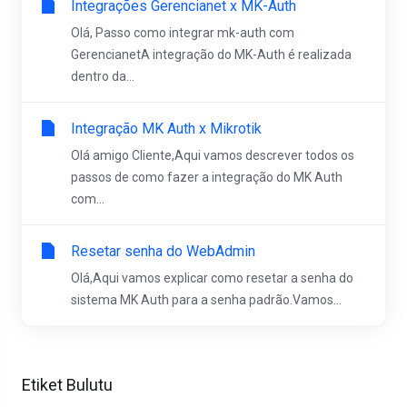
Integrações Gerencianet x MK-Auth
Olá, Passo como integrar mk-auth com
GerencianetA integração do MK-Auth é realizada
dentro da...
Integração MK Auth x Mikrotik
Olá amigo Cliente,Aqui vamos descrever todos os
passos de como fazer a integração do MK Auth
com...
Resetar senha do WebAdmin
Olá,Aqui vamos explicar como resetar a senha do
sistema MK Auth para a senha padrão.Vamos...
Etiket Bulutu